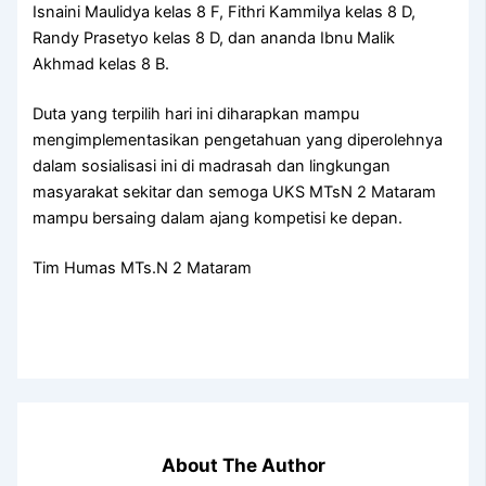
Isnaini Maulidya kelas 8 F, Fithri Kammilya kelas 8 D,
Randy Prasetyo kelas 8 D, dan ananda Ibnu Malik
Akhmad kelas 8 B.
Duta yang terpilih hari ini diharapkan mampu
mengimplementasikan pengetahuan yang diperolehnya
dalam sosialisasi ini di madrasah dan lingkungan
masyarakat sekitar dan semoga UKS MTsN 2 Mataram
mampu bersaing dalam ajang kompetisi ke depan.
Tim Humas MTs.N 2 Mataram
About The Author