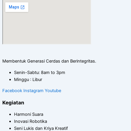
Membentuk Generasi Cerdas dan Berintegritas.
Senin-Sabtu: 8am to 3pm
Minggu : Libur
Facebook
Instagram
Youtube
Kegiatan
Harmoni Suara
Inovasi Robotika
Seni Lukis dan Kriya Kreatif