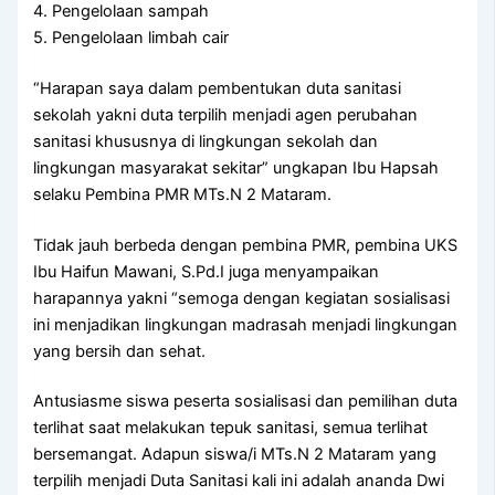
4. Pengelolaan sampah
5. Pengelolaan limbah cair
“Harapan saya dalam pembentukan duta sanitasi
sekolah yakni duta terpilih menjadi agen perubahan
sanitasi khususnya di lingkungan sekolah dan
lingkungan masyarakat sekitar” ungkapan Ibu Hapsah
selaku Pembina PMR MTs.N 2 Mataram.
Tidak jauh berbeda dengan pembina PMR, pembina UKS
Ibu Haifun Mawani, S.Pd.I juga menyampaikan
harapannya yakni “semoga dengan kegiatan sosialisasi
ini menjadikan lingkungan madrasah menjadi lingkungan
yang bersih dan sehat.
Antusiasme siswa peserta sosialisasi dan pemilihan duta
terlihat saat melakukan tepuk sanitasi, semua terlihat
bersemangat. Adapun siswa/i MTs.N 2 Mataram yang
terpilih menjadi Duta Sanitasi kali ini adalah ananda Dwi