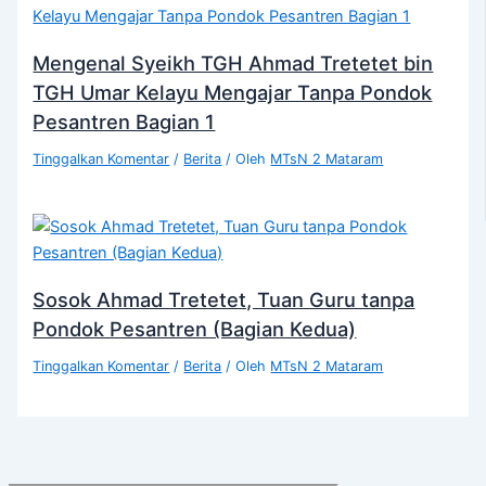
Mengenal Syeikh TGH Ahmad Tretetet bin
TGH Umar Kelayu Mengajar Tanpa Pondok
Pesantren Bagian 1
Tinggalkan Komentar
/
Berita
/ Oleh
MTsN 2 Mataram
Sosok Ahmad Tretetet, Tuan Guru tanpa
Pondok Pesantren (Bagian Kedua)
Tinggalkan Komentar
/
Berita
/ Oleh
MTsN 2 Mataram