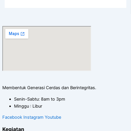
Membentuk Generasi Cerdas dan Berintegritas.
Senin-Sabtu: 8am to 3pm
Minggu : Libur
Facebook
Instagram
Youtube
Kegiatan