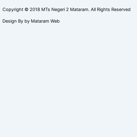
Copyright © 2018 MTs Negeri 2 Mataram. All Rights Reserved
Design By by Mataram Web