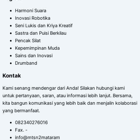
Harmoni Suara
Inovasi Robotika
Seni Lukis dan Kriya Kreatif
Sastra dan Puisi Berkilau
Pencak Silat
Kepemimpinan Muda
Sains dan Inovasi
Drumband
Kontak
Kami senang mendengar dari Anda! Silakan hubungi kami
untuk pertanyaan, saran, atau informasi lebih lanjut. Bersama,
kita bangun komunikasi yang lebih baik dan menjalin kolaborasi
yang bermanfaat.
082340276016
Fax. -
info@mtsn2mataram