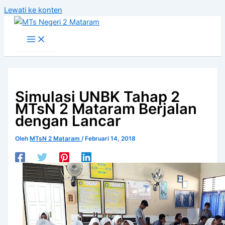
Lewati ke konten
Simulasi UNBK Tahap 2
MTsN 2 Mataram Berjalan
dengan Lancar
Oleh
MTsN 2 Mataram
/
Februari 14, 2018