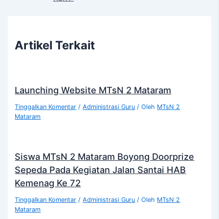
Artikel Terkait
Launching Website MTsN 2 Mataram
Tinggalkan Komentar
/
Administrasi Guru
/ Oleh
MTsN 2
Mataram
Siswa MTsN 2 Mataram Boyong Doorprize
Sepeda Pada Kegiatan Jalan Santai HAB
Kemenag Ke 72
Tinggalkan Komentar
/
Administrasi Guru
/ Oleh
MTsN 2
Mataram